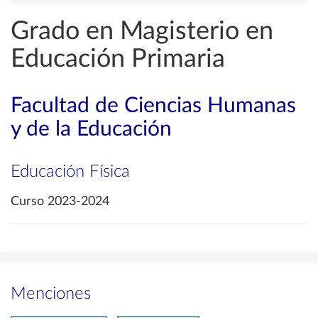
Grado en Magisterio en
Educación Primaria
Facultad de Ciencias Humanas
y de la Educación
Educación Física
Curso 2023-2024
Menciones