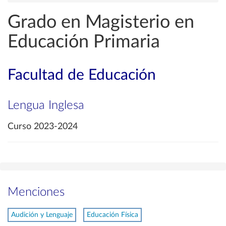
Grado en Magisterio en
Educación Primaria
Facultad de Educación
Lengua Inglesa
Curso 2023-2024
Menciones
Audición y Lenguaje
Educación Física