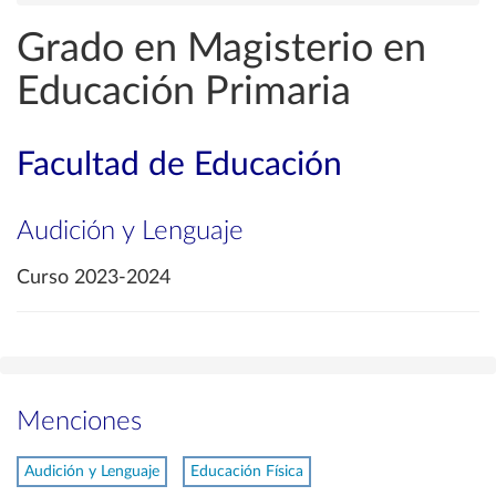
Grado en Magisterio en
Educación Primaria
Facultad de Educación
Audición y Lenguaje
Curso 2023-2024
Menciones
Audición y Lenguaje
Educación Física