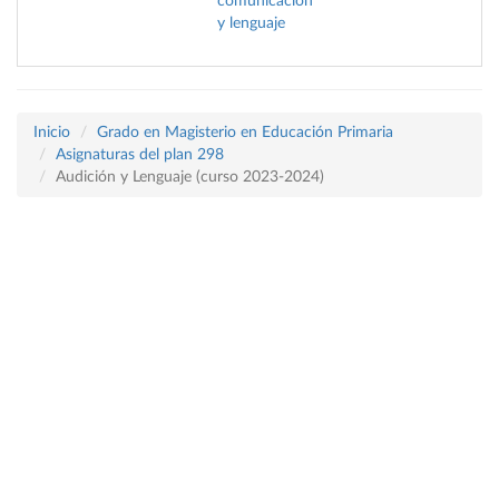
comunicación
y lenguaje
Inicio
Grado en Magisterio en Educación Primaria
Asignaturas del plan 298
Audición y Lenguaje (curso 2023-2024)