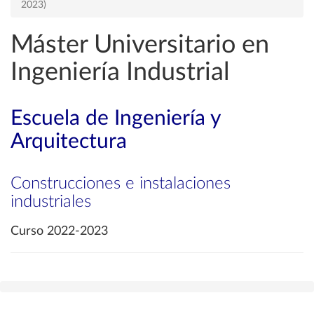
2023)
Máster Universitario en
Ingeniería Industrial
Escuela de Ingeniería y
Arquitectura
Construcciones e instalaciones
industriales
Curso 2022-2023