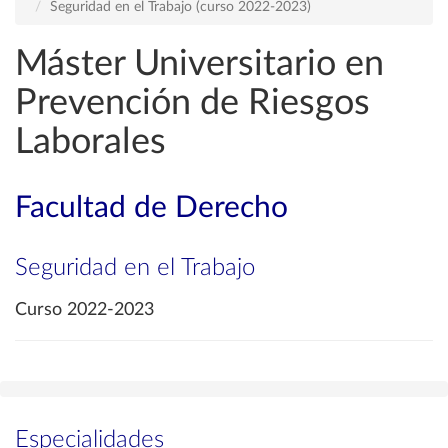
Seguridad en el Trabajo (curso 2022-2023)
Máster Universitario en
Prevención de Riesgos
Laborales
Facultad de Derecho
Seguridad en el Trabajo
Curso 2022-2023
Especialidades