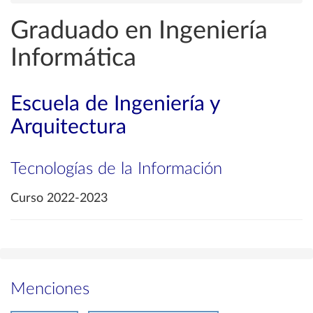
Graduado en Ingeniería
Informática
Escuela de Ingeniería y
Arquitectura
Tecnologías de la Información
Curso 2022-2023
Menciones