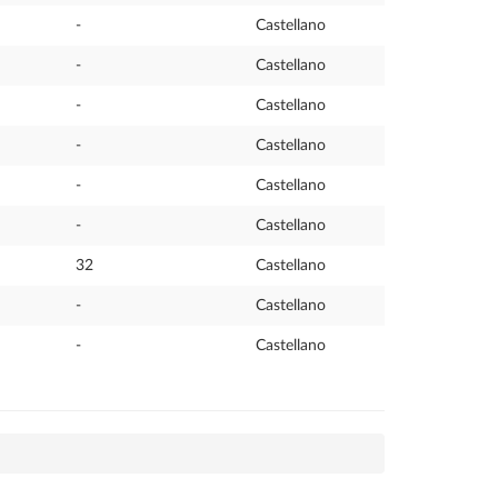
-
Castellano
-
Castellano
-
Castellano
-
Castellano
-
Castellano
-
Castellano
32
Castellano
-
Castellano
-
Castellano