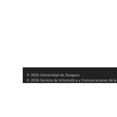
© 2026 Universidad de Zaragoza
© 2026 Servicio de Informática y Comunicaciones de la 