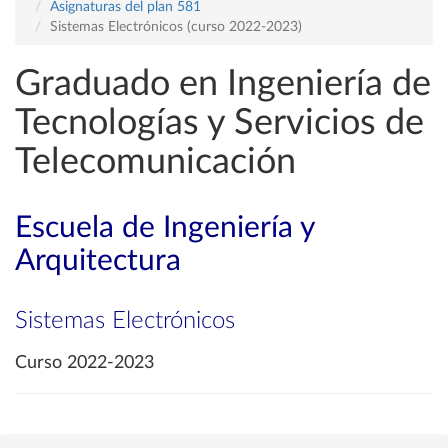
Asignaturas del plan 581
Sistemas Electrónicos (curso 2022-2023)
Graduado en Ingeniería de
Tecnologías y Servicios de
Telecomunicación
Escuela de Ingeniería y
Arquitectura
Sistemas Electrónicos
Curso 2022-2023