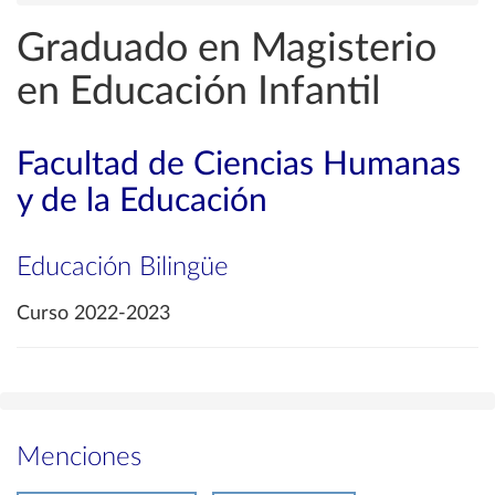
Graduado en Magisterio
en Educación Infantil
Facultad de Ciencias Humanas
y de la Educación
Educación Bilingüe
Curso 2022-2023
Menciones