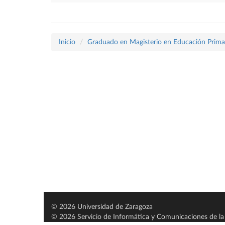
Inicio
Graduado en Magisterio en Educación Prima
© 2026 Universidad de Zaragoza
© 2026 Servicio de Informática y Comunicaciones de la 