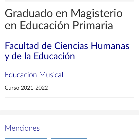
Graduado en Magisterio
en Educación Primaria
Facultad de Ciencias Humanas
y de la Educación
Educación Musical
Curso 2021-2022
Menciones