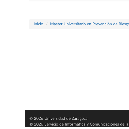
Inicio
Máster Universitario en Prevención de Riesg
© 2026 Universidad de Zaragoza
© 2026 Servicio de Informática y Comunicaciones de la 