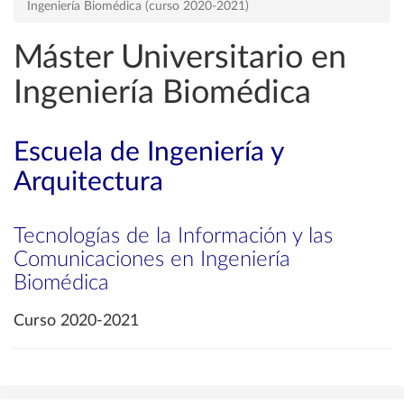
Ingeniería Biomédica (curso 2020-2021)
Máster Universitario en
Ingeniería Biomédica
Escuela de Ingeniería y
Arquitectura
Tecnologías de la Información y las
Comunicaciones en Ingeniería
Biomédica
Curso 2020-2021