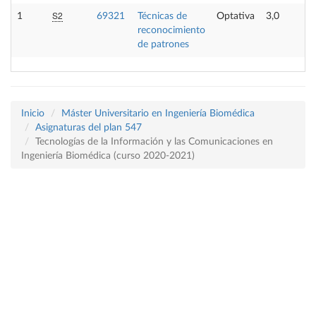
S2
1
69321
Técnicas de
Optativa
3,0
reconocimiento
de patrones
Inicio
Máster Universitario en Ingeniería Biomédica
Asignaturas del plan 547
Tecnologías de la Información y las Comunicaciones en
Ingeniería Biomédica (curso 2020-2021)