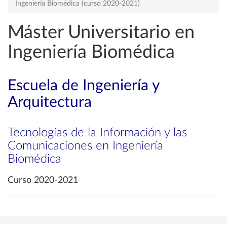
Ingeniería Biomédica (curso 2020-2021)
Máster Universitario en
Ingeniería Biomédica
Escuela de Ingeniería y
Arquitectura
Tecnologías de la Información y las
Comunicaciones en Ingeniería
Biomédica
Curso 2020-2021