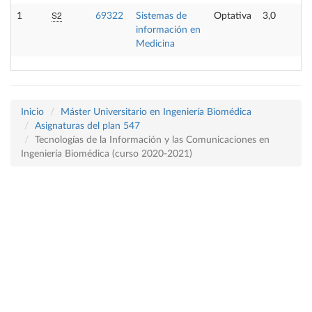
S2
1
69322
Sistemas de
Optativa
3,0
información en
Medicina
Inicio
Máster Universitario en Ingeniería Biomédica
Asignaturas del plan 547
Tecnologías de la Información y las Comunicaciones en
Ingeniería Biomédica (curso 2020-2021)