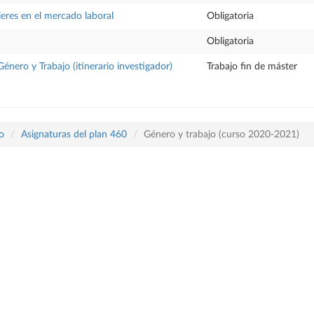
jeres en el mercado laboral
Obligatoria
Obligatoria
énero y Trabajo (itinerario investigador)
Trabajo fin de máster
o
Asignaturas del plan 460
Género y trabajo (curso 2020-2021)