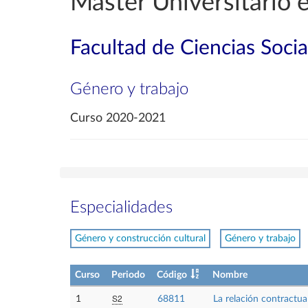
Máster Universitario 
Facultad de Ciencias Socia
Género y trabajo
Curso 2020-2021
Especialidades
Género y construcción cultural
Género y trabajo
Curso
Periodo
Código
Nombre
S2
1
68811
La relación contractua