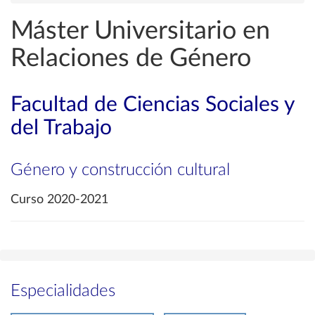
Máster Universitario en
Relaciones de Género
Facultad de Ciencias Sociales y
del Trabajo
Género y construcción cultural
Curso 2020-2021
Especialidades