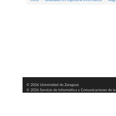
© 2026 Universidad de Zaragoza
© 2026 Servicio de Informática y Comunicaciones de la 