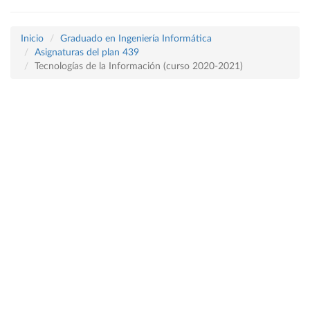
Inicio
Graduado en Ingeniería Informática
Asignaturas del plan 439
Tecnologías de la Información (curso 2020-2021)