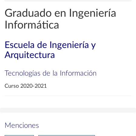
Graduado en Ingeniería
Informática
Escuela de Ingeniería y
Arquitectura
Tecnologías de la Información
Curso 2020-2021
Menciones