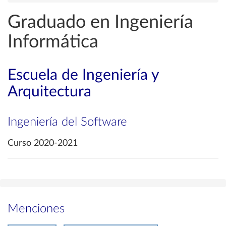
Graduado en Ingeniería
Informática
Escuela de Ingeniería y
Arquitectura
Ingeniería del Software
Curso 2020-2021
Menciones