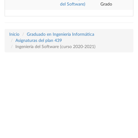
del Software)
Grado
Inicio
Graduado en Ingeniería Informática
Asignaturas del plan 439
Ingeniería del Software (curso 2020-2021)