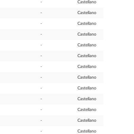
-
Castellano
-
Castellano
-
Castellano
-
Castellano
-
Castellano
-
Castellano
-
Castellano
-
Castellano
-
Castellano
-
Castellano
-
Castellano
-
Castellano
-
Castellano