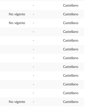
-
Castellano
No vigente
-
Castellano
No vigente
-
Castellano
-
Castellano
-
Castellano
-
Castellano
-
Castellano
-
Castellano
-
Castellano
-
Castellano
-
Castellano
No vigente
-
Castellano