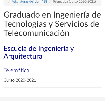
Asignaturas del plan 438
Telemática (curso 2020-2021)
Graduado en Ingeniería de
Tecnologías y Servicios de
Telecomunicación
Escuela de Ingeniería y
Arquitectura
Telemática
Curso 2020-2021