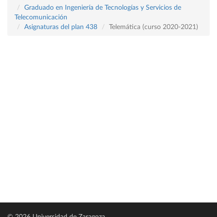
Graduado en Ingeniería de Tecnologías y Servicios de
Telecomunicación
Asignaturas del plan 438
Telemática (curso 2020-2021)