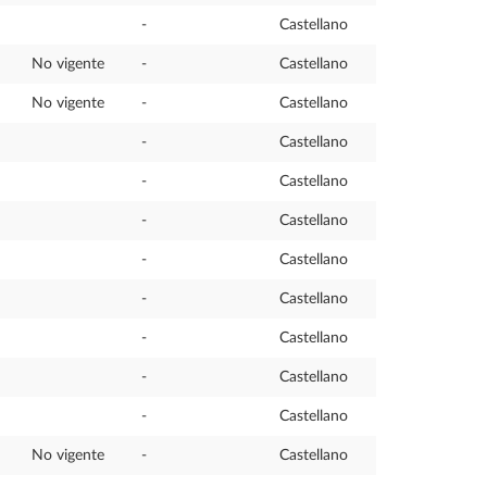
-
Castellano
No vigente
-
Castellano
No vigente
-
Castellano
-
Castellano
-
Castellano
-
Castellano
-
Castellano
-
Castellano
-
Castellano
-
Castellano
-
Castellano
No vigente
-
Castellano