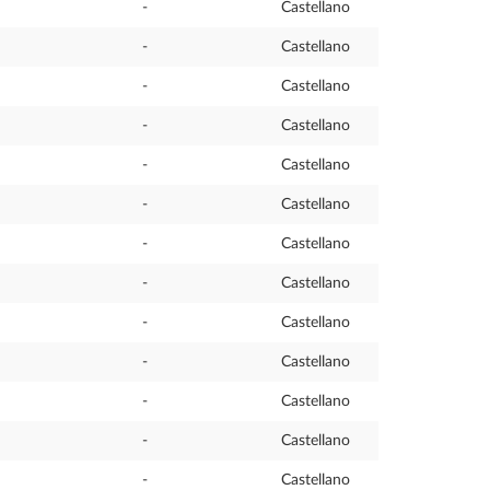
-
Castellano
-
Castellano
-
Castellano
-
Castellano
-
Castellano
-
Castellano
-
Castellano
-
Castellano
-
Castellano
-
Castellano
-
Castellano
-
Castellano
-
Castellano