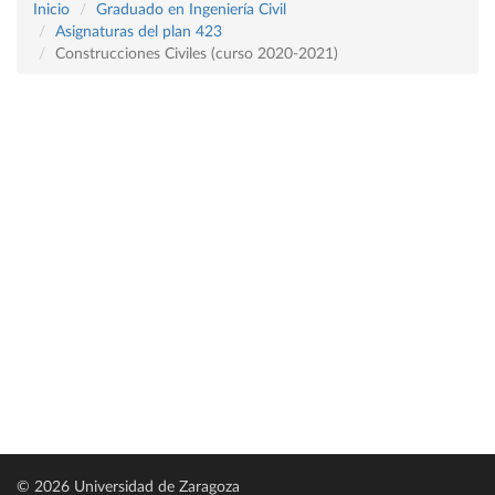
Inicio
Graduado en Ingeniería Civil
Asignaturas del plan 423
Construcciones Civiles (curso 2020-2021)
© 2026 Universidad de Zaragoza