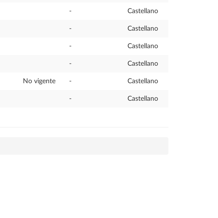
-
Castellano
-
Castellano
-
Castellano
-
Castellano
No vigente
-
Castellano
-
Castellano