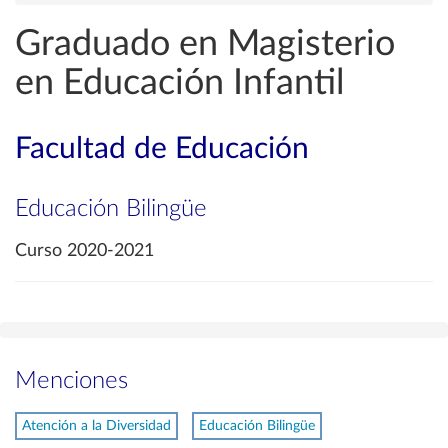
Graduado en Magisterio
en Educación Infantil
Facultad de Educación
Educación Bilingüe
Curso 2020-2021
Menciones
Atención a la Diversidad
Educación Bilingüe