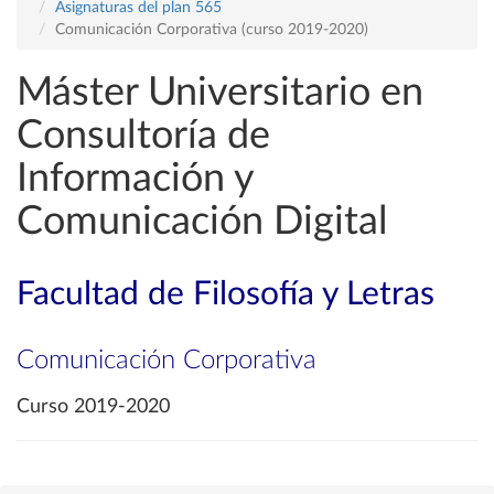
Asignaturas del plan 565
Comunicación Corporativa (curso 2019-2020)
Máster Universitario en
Consultoría de
Información y
Comunicación Digital
Facultad de Filosofía y Letras
Comunicación Corporativa
Curso 2019-2020