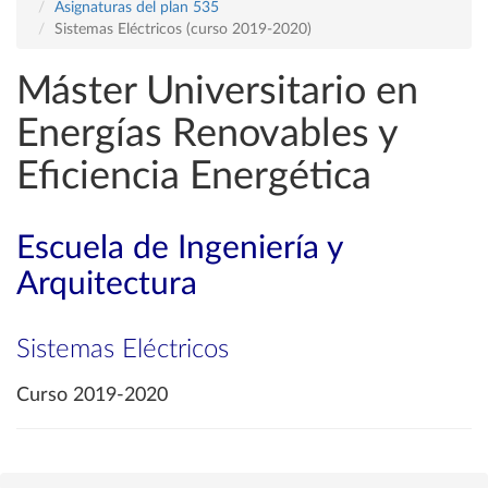
Asignaturas del plan 535
Sistemas Eléctricos (curso 2019-2020)
Máster Universitario en
Energías Renovables y
Eficiencia Energética
Escuela de Ingeniería y
Arquitectura
Sistemas Eléctricos
Curso 2019-2020