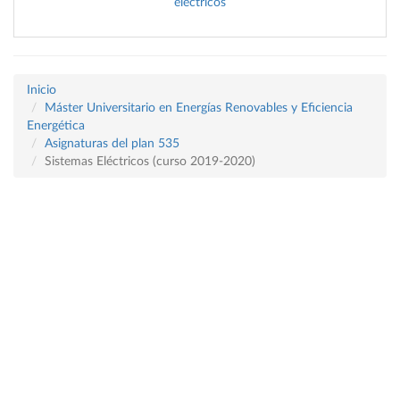
eléctricos
Inicio
Máster Universitario en Energías Renovables y Eficiencia
Energética
Asignaturas del plan 535
Sistemas Eléctricos (curso 2019-2020)