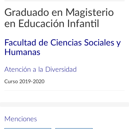
Graduado en Magisterio
en Educación Infantil
Facultad de Ciencias Sociales y
Humanas
Atención a la Diversidad
Curso 2019-2020
Menciones