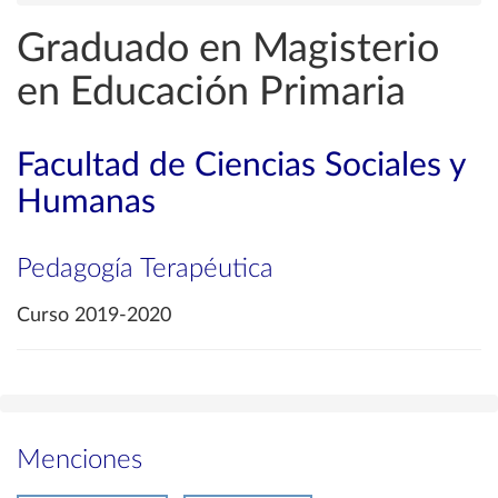
Graduado en Magisterio
en Educación Primaria
Facultad de Ciencias Sociales y
Humanas
Pedagogía Terapéutica
Curso 2019-2020
Menciones