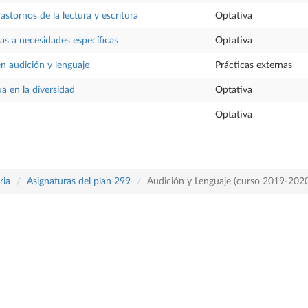
astornos de la lectura y escritura
Optativa
as a necesidades específicas
Optativa
en audición y lenguaje
Prácticas externas
ua en la diversidad
Optativa
Optativa
ria
Asignaturas del plan 299
Audición y Lenguaje (curso 2019-202