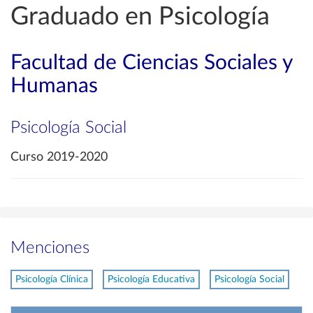
Graduado en Psicología
Facultad de Ciencias Sociales y
Humanas
Psicología Social
Curso 2019-2020
Menciones
Psicología Clínica
Psicología Educativa
Psicología Social