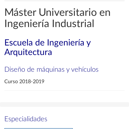
Máster Universitario en
Ingeniería Industrial
Escuela de Ingeniería y
Arquitectura
Diseño de máquinas y vehículos
Curso 2018-2019
Especialidades