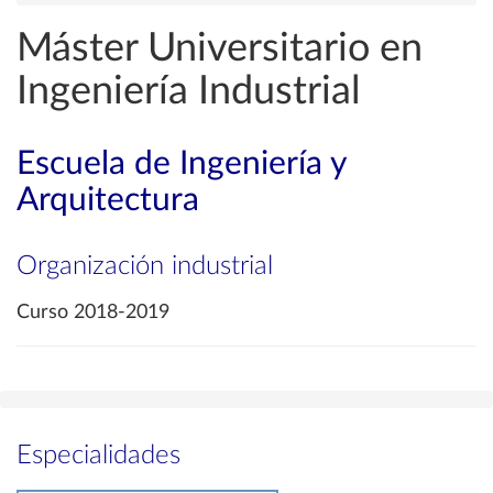
Máster Universitario en
Ingeniería Industrial
Escuela de Ingeniería y
Arquitectura
Organización industrial
Curso 2018-2019
Especialidades