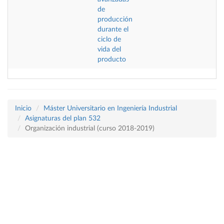
de
producción
durante el
ciclo de
vida del
producto
Inicio
Máster Universitario en Ingeniería Industrial
Asignaturas del plan 532
Organización industrial (curso 2018-2019)