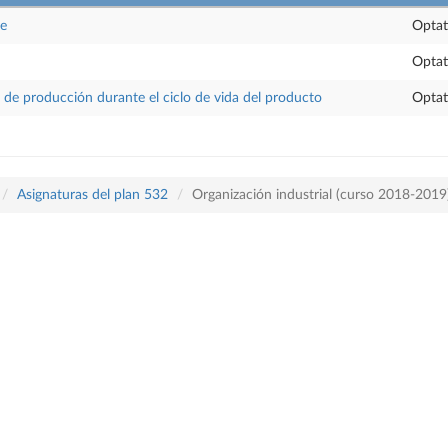
ce
Optat
Optat
 de producción durante el ciclo de vida del producto
Optat
Asignaturas del plan 532
Organización industrial (curso 2018-2019