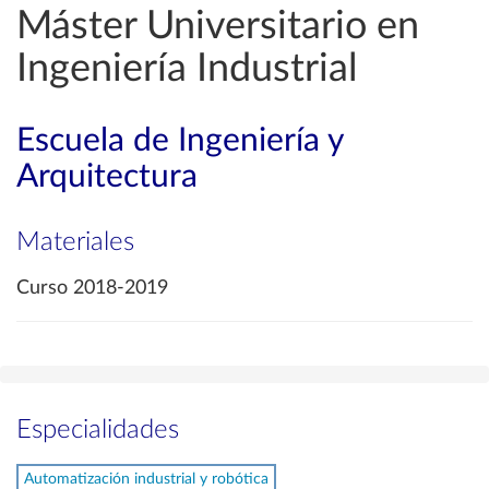
Máster Universitario en
Ingeniería Industrial
Escuela de Ingeniería y
Arquitectura
Materiales
Curso 2018-2019
Especialidades
Automatización industrial y robótica