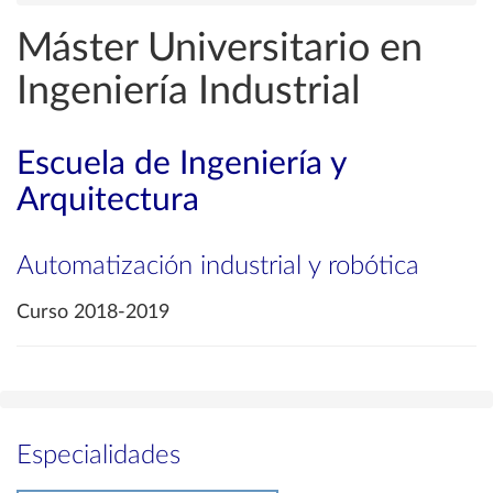
Máster Universitario en
Ingeniería Industrial
Escuela de Ingeniería y
Arquitectura
Automatización industrial y robótica
Curso 2018-2019
Especialidades