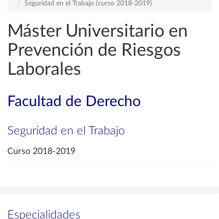
Seguridad en el Trabajo (curso 2018-2019)
Máster Universitario en
Prevención de Riesgos
Laborales
Facultad de Derecho
Seguridad en el Trabajo
Curso 2018-2019
Especialidades