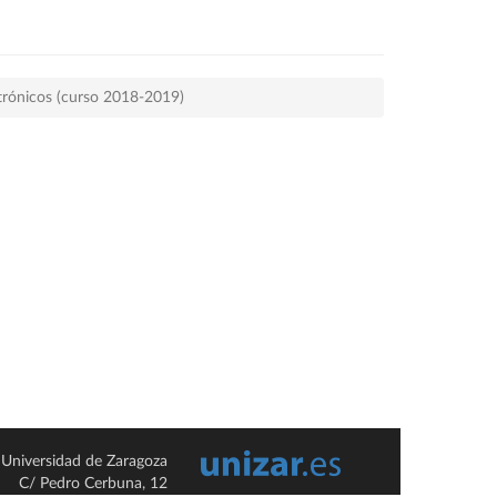
trónicos (curso 2018-2019)
Universidad de Zaragoza
C/ Pedro Cerbuna, 12