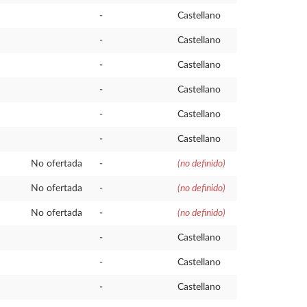
-
Castellano
-
Castellano
-
Castellano
-
Castellano
-
Castellano
-
Castellano
No ofertada
-
(no definido)
No ofertada
-
(no definido)
No ofertada
-
(no definido)
-
Castellano
-
Castellano
-
Castellano