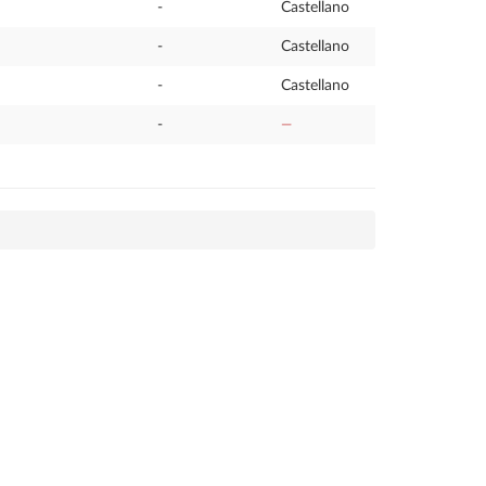
-
Castellano
-
Castellano
-
Castellano
-
—