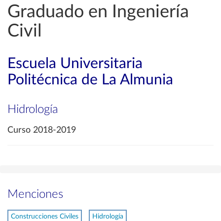
Graduado en Ingeniería
Civil
Escuela Universitaria
Politécnica de La Almunia
Hidrología
Curso 2018-2019
Menciones
Construcciones Civiles
Hidrología