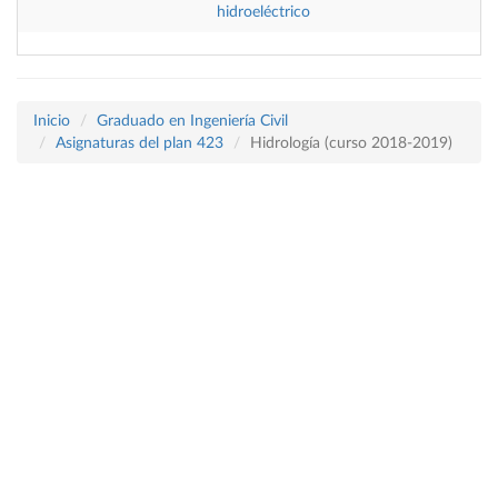
hidroeléctrico
Inicio
Graduado en Ingeniería Civil
Asignaturas del plan 423
Hidrología (curso 2018-2019)