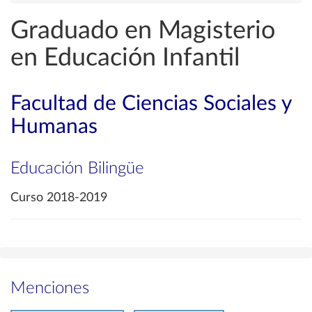
Graduado en Magisterio
en Educación Infantil
Facultad de Ciencias Sociales y
Humanas
Educación Bilingüe
Curso 2018-2019
Menciones