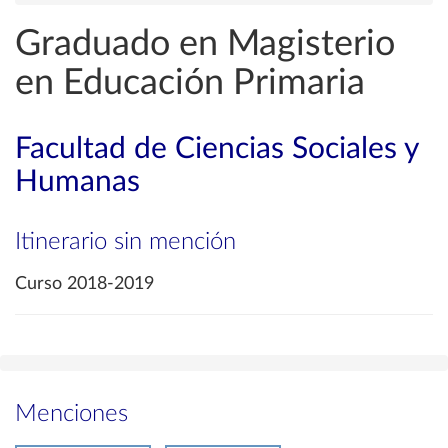
Graduado en Magisterio
en Educación Primaria
Facultad de Ciencias Sociales y
Humanas
Itinerario sin mención
Curso 2018-2019
Menciones