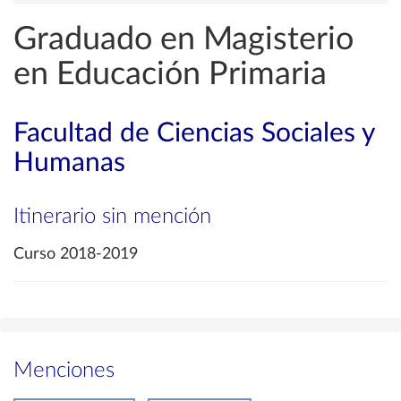
Graduado en Magisterio
en Educación Primaria
Facultad de Ciencias Sociales y
Humanas
Itinerario sin mención
Curso 2018-2019
Menciones