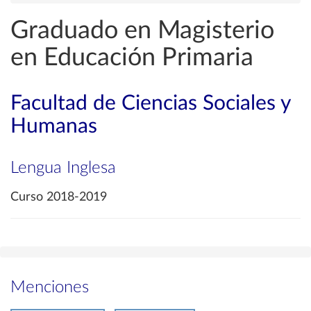
Graduado en Magisterio
en Educación Primaria
Facultad de Ciencias Sociales y
Humanas
Lengua Inglesa
Curso 2018-2019
Menciones