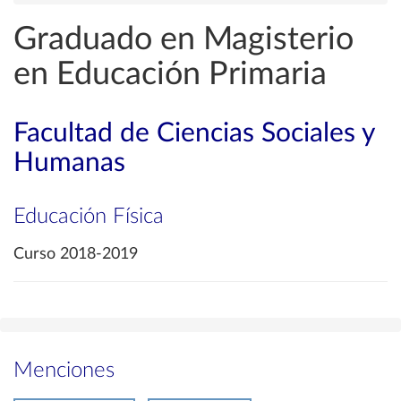
Graduado en Magisterio
en Educación Primaria
Facultad de Ciencias Sociales y
Humanas
Educación Física
Curso 2018-2019
Menciones