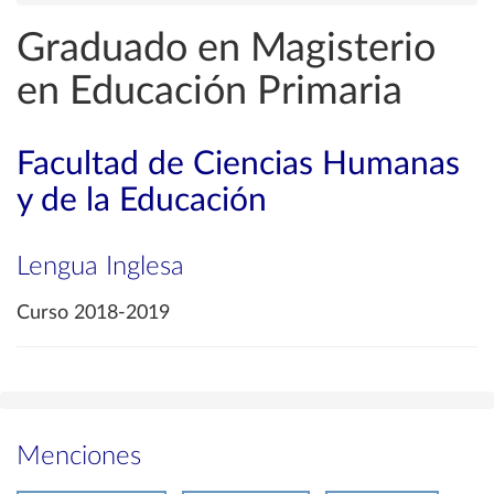
Graduado en Magisterio
en Educación Primaria
Facultad de Ciencias Humanas
y de la Educación
Lengua Inglesa
Curso 2018-2019
Menciones