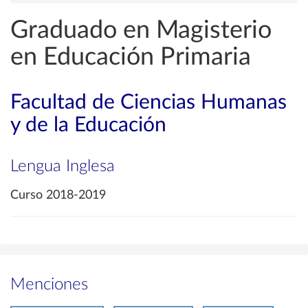
Graduado en Magisterio
en Educación Primaria
Facultad de Ciencias Humanas
y de la Educación
Lengua Inglesa
Curso 2018-2019
Menciones