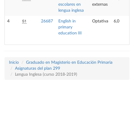
escolares en
externas
lengua inglesa
S1
4
26687
English in
Optativa
6,0
primary
education III
Inicio
Graduado en Magisterio en Educación Primaria
Asignaturas del plan 299
Lengua Inglesa (curso 2018-2019)