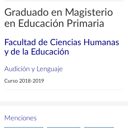
Graduado en Magisterio
en Educación Primaria
Facultad de Ciencias Humanas
y de la Educación
Audición y Lenguaje
Curso 2018-2019
Menciones