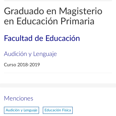
Graduado en Magisterio
en Educación Primaria
Facultad de Educación
Audición y Lenguaje
Curso 2018-2019
Menciones
Audición y Lenguaje
Educación Física