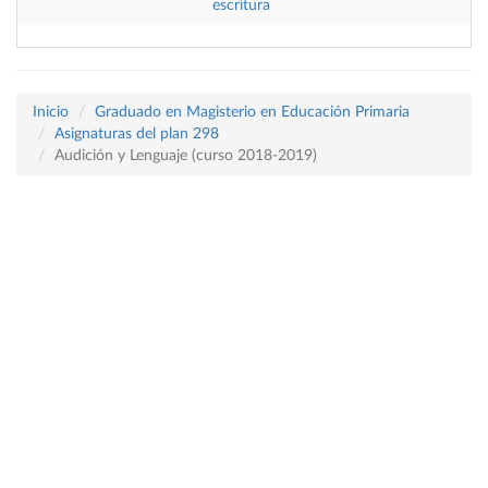
escritura
Inicio
Graduado en Magisterio en Educación Primaria
Asignaturas del plan 298
Audición y Lenguaje (curso 2018-2019)