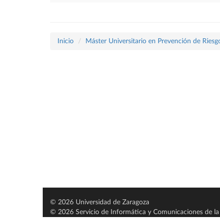
Inicio
Máster Universitario en Prevención de Riesg
© 2026 Universidad de Zaragoza
© 2026 Servicio de Informática y Comunicaciones de la 